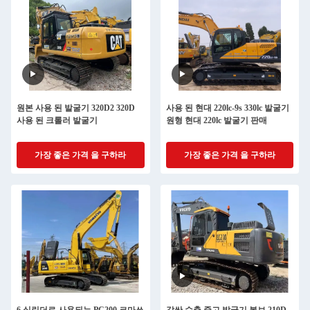
원본 사용 된 발굴기 320D2 320D
사용 된 현대 220lc-9s 330lc 발굴기
사용 된 크롤러 발굴기
원형 현대 220lc 발굴기 판매
가장 좋은 가격 을 구하라
가장 좋은 가격 을 구하라