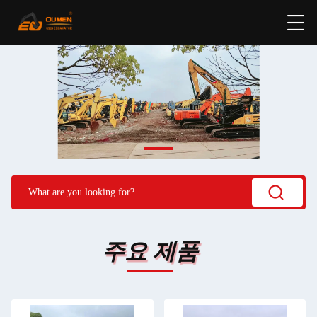
주요 제품