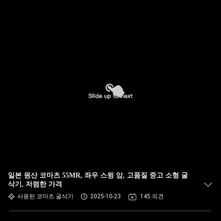
일본 원산 코마츠 55MR, 좌우 스윙 암, 고품질 중고 소형 굴
삭기, 저렴한 가격
사용된 코마츠 굴삭기
2025-10-23
145 의견