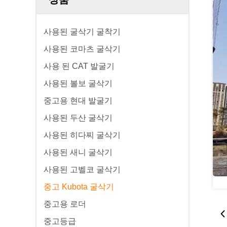
사용된 굴삭기 굴착기
사용된 코마츠 굴삭기
사용 된 CAT 발굴기
사용된 볼보 굴삭기
중고용 현대 발굴기
사용된 두산 굴삭기
사용된 히다찌 굴삭기
사용된 새니 굴삭기
사용된 고벨코 굴삭기
중고 Kubota 굴삭기
중고용 로더
중고등급