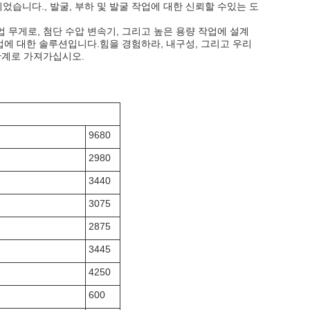
되었습니다., 발굴, 부하 및 발굴 작업에 대한 신뢰할 수있는 도
무게로, 첨단 수압 변속기, 그리고 높은 용량 작업에 설계
업에 대한 솔루션입니다.힘을 경험하라, 내구성, 그리고 우리
단계로 가져가십시오.
9680
2980
3440
3075
2875
3445
4250
600