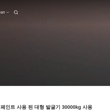
ean
페인트 사용 된 대형 발굴기 30000kg 사용