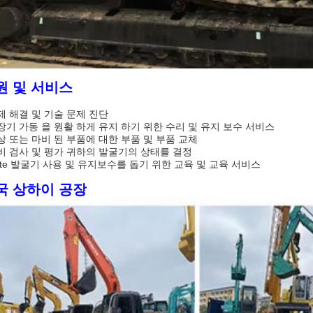
원 및 서비스
문제 해결 및 기술 문제 진단
고장기 가동 을 원활 하게 유지 하기 위한 수리 및 유지 보수 서비스
손상 또는 마비 된 부품에 대한 부품 및 부품 교체
장비 검사 및 평가 귀하의 발굴기의 상태를 결정
Cate 발굴기 사용 및 유지보수를 돕기 위한 교육 및 교육 서비스
국 상하이 공장