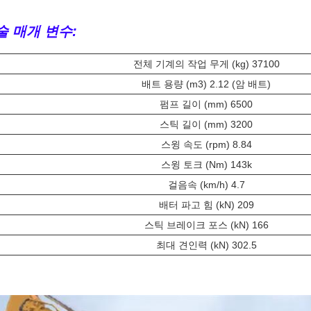
술 매개 변수:
전체 기계의 작업 무게 (kg) 37100
배트 용량 (m3) 2.12 (암 배트)
펌프 길이 (mm) 6500
스틱 길이 (mm) 3200
스윙 속도 (rpm) 8.84
스윙 토크 (Nm) 143k
걸음속 (km/h) 4.7
배터 파고 힘 (kN) 209
스틱 브레이크 포스 (kN) 166
최대 견인력 (kN) 302.5