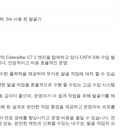
36
, 
5m 사용 된 발굴기
의 Caterpillar C7.1 엔진을 탑재하고 있다.CAT® 336 수압 발
다, 안정적이고 비용 효율적인 운영.
우수한 출력력을 제공하며 무거운 발굴 작업에 대처 할 수 있습
다양한 발굴 작업을 효율적으로 수행 할 수있는 고급 수압 시스템
작동 감각이 좋으며, 운영자가 더 쉽게 작업을 위해 발굴기를 제
 인간화 된 설계로 편안한 작업 환경을 제공하고 운영자의 피로를
하여 연료 경제를 향상시키고 운영 비용을 줄일 수 있습니다. 전
영 성능, 편안한 캐빈과 신뢰할 수있는 내구성, 발굴 작업의 모