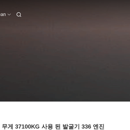
ean
2 무게 37100KG 사용 된 발굴기 336 엔진