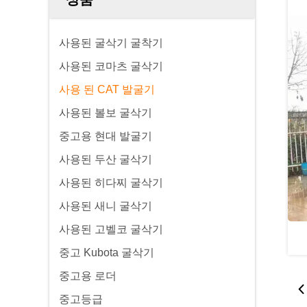
사용된 굴삭기 굴착기
사용된 코마츠 굴삭기
사용 된 CAT 발굴기
사용된 볼보 굴삭기
중고용 현대 발굴기
사용된 두산 굴삭기
사용된 히다찌 굴삭기
사용된 새니 굴삭기
사용된 고벨코 굴삭기
중고 Kubota 굴삭기
중고용 로더
중고등급