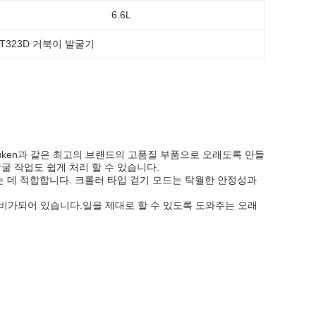
6.6L
AT323D 거북이 발굴기
ng, Yuken과 같은 최고의 브랜드의 고품질 부품으로 오래도록 만들
굴 작업도 쉽게 처리 할 수 있습니다.
는 데 적합합니다. 크롤러 타입 걷기 모드는 탁월한 안정성과
갈 준비가되어 있습니다.일을 제대로 할 수 있도록 도와주는 오래