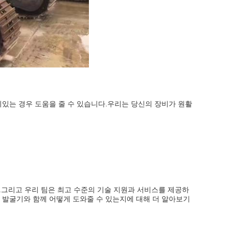
이있는 경우 도움을 줄 수 있습니다.우리는 당신의 장비가 원활
.그리고 우리 팀은 최고 수준의 기술 지원과 서비스를 제공하
e 발굴기와 함께 어떻게 도와줄 수 있는지에 대해 더 알아보기