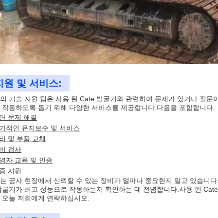
지원 및 서비스:
의 기술 지원 팀은 사용 된 Cate 발굴기와 관련하여 문제가 있거나 질문
 작동하도록 돕기 위해 다양한 서비스를 제공합니다.다음을 포함합니다.
단 문제 해결
기적인 유지보수 및 서비스
리 및 부품 교체
비 검사
영자 교육 및 인증
증 지원
는 공사 현장에서 신뢰할 수 있는 장비가 얼마나 중요한지 알고 있습니다
발굴기가 최고 성능으로 작동하는지 확인하는 데 전념합니다.사용 된 Cat
 오늘 저희에게 연락하십시오.