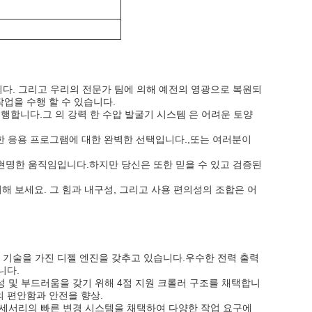
다. 그리고 우리의 전문가 팀에 의해 예전의 영광으로 복원되
업을 수행 할 수 있습니다.
수행합니다.그 의 강력 한 수압 발굴기 시스템 은 어려운 토양
 다양한 응용 프로그램에 대한 완벽한 선택입니다.,또는 여러분이
현명한 움직임입니다.하지만 당신은 또한 믿을 수 있고 검증된
려해 보세요. 그 힘과 내구성, 그리고 사용 편의성의 조합은 어
CERT 기술을 가진 디젤 엔진을 갖추고 있습니다.우수한 전력 출력
니다.
안정성 및 부드러움을 갖기 위해 4점 지원 크롤러 구조를 채택합니
의 편안함과 안전을 향상.
액세서리의 빠른 변경 시스템을 채택하여 다양한 작업 요구에