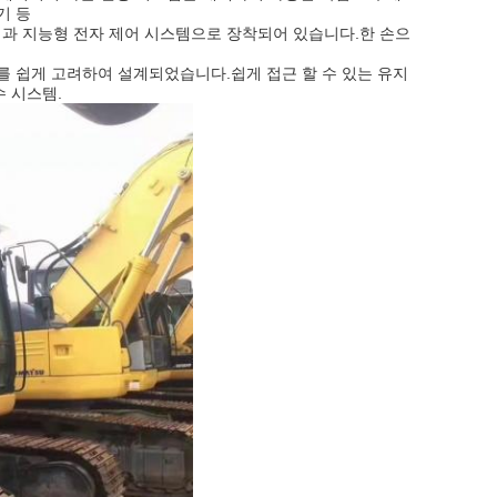
기 등
스템과 지능형 전자 제어 시스템으로 장착되어 있습니다.한 손으
수리를 쉽게 고려하여 설계되었습니다.쉽게 접근 할 수 있는 유지
수 시스템.