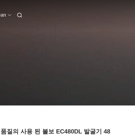
ean
품질의 사용 된 볼보 EC480DL 발굴기 48