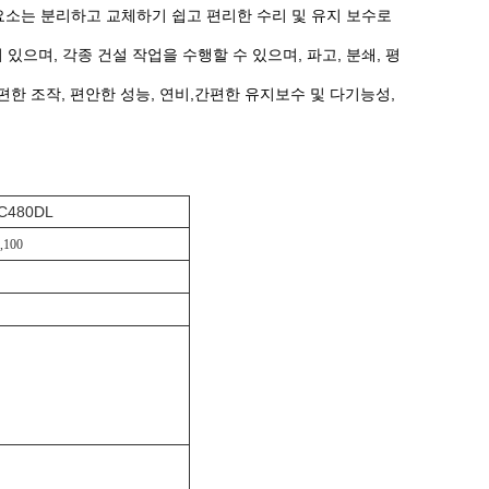
성 요소는 분리하고 교체하기 쉽고 편리한 수리 및 유지 보수로
있으며, 각종 건설 작업을 수행할 수 있으며, 파고, 분쇄, 평
간편한 조작, 편안한 성능, 연비,간편한 유지보수 및 다기능성,
EC480DL
,100