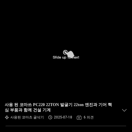
사용 된 코마쓰 PC220 22TON 발굴기 22ton 엔진과 기어 핵
심 부품과 함께 건설 기계
사용된 코마츠 굴삭기
2025-07-18
6 의견