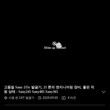
고품질 Sany 215c 발굴기, 21 톤의 엔지니어링 장비, 좋은 작
동 상태 - Sany245 Sany485 Sany365
사용 된 CAT 발굴기
2025-09-05
4 의견