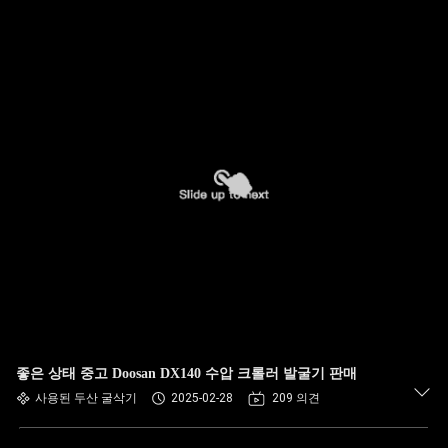
좋은 상태 중고 Doosan DX140 수압 크롤러 발굴기 판매
사용된 두산 굴삭기
2025-02-28
209 의견